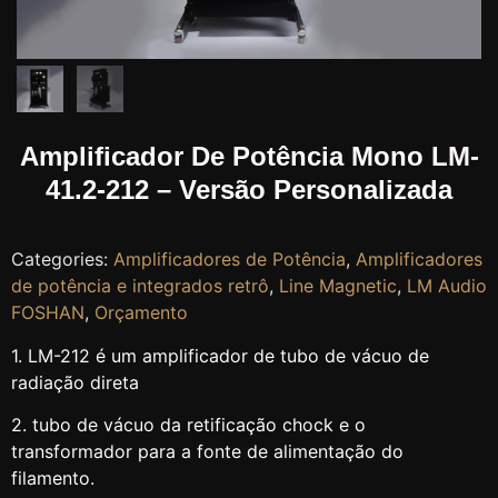
Amplificador De Potência Mono LM-
41.2-212 – Versão Personalizada
Categories:
Amplificadores de Potência
,
Amplificadores
de potência e integrados retrô
,
Line Magnetic
,
LM Audio
FOSHAN
,
Orçamento
1. LM-212 é um amplificador de tubo de vácuo de
radiação direta
2. tubo de vácuo da retificação chock e o
transformador para a fonte de alimentação do
filamento.