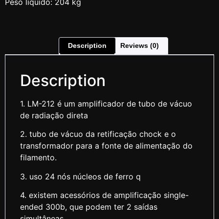
Peso líquido: 204 kg
Description
Reviews (0)
Description
1. LM-212 é um amplificador de tubo de vácuo
de radiação direta
2. tubo de vácuo da retificação chock e o
transformador para a fonte de alimentação do
filamento.
3. uso 24 nós núcleos de ferro q
4. existem acessórios de amplificação single-
ended 300b, que podem ter 2 saídas
simultâneas .