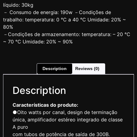
líquido: 30kg
－ Consumo de energia: 190w －Condições de
trabalho: temperatura: 0 ℃ a 40 ℃ Umidade: 20% ~
80%
－Condições de armazenamento: temperatura: – 20 ℃
~ 70 ℃ Umidade: 20% ~ 90%
Description
Reviews (0)
Description
Características do produto:
●Oito watts por canal, design de terminação
única, amplificador estéreo integrado de classe
A puro
com tubos de potência de saída de 300B.