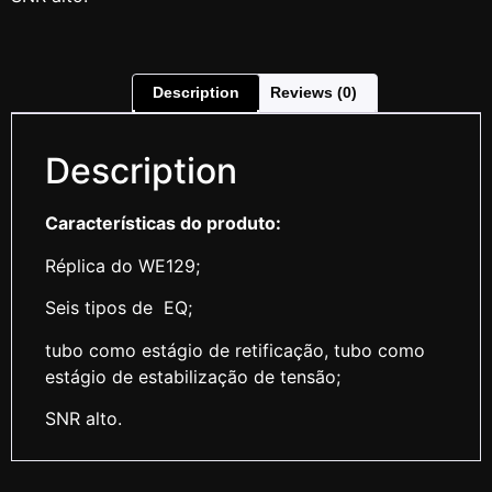
Description
Reviews (0)
Description
Características do produto:
Réplica do WE129;
Seis tipos de EQ;
tubo como estágio de retificação, tubo como
estágio de estabilização de tensão;
SNR alto.