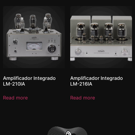
Amplificador Integrado
Amplificador Integrado
LM-210IA
LM-216IA
Read more
Read more