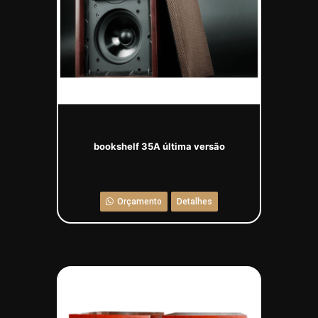
bookshelf 35A última versão
Orçamento
Detalhes