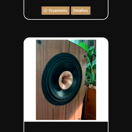
Orçamento
Detalhes