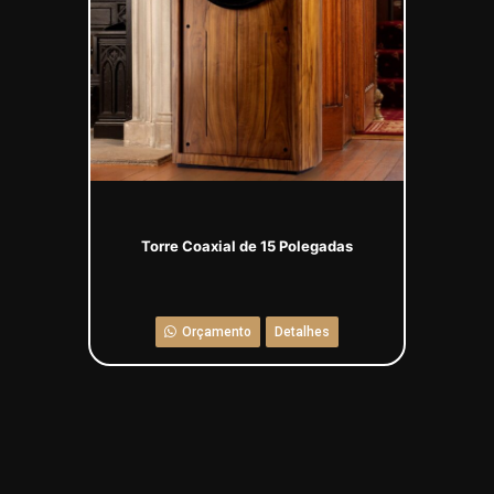
Torre Coaxial de 15 Polegadas
Orçamento
Detalhes