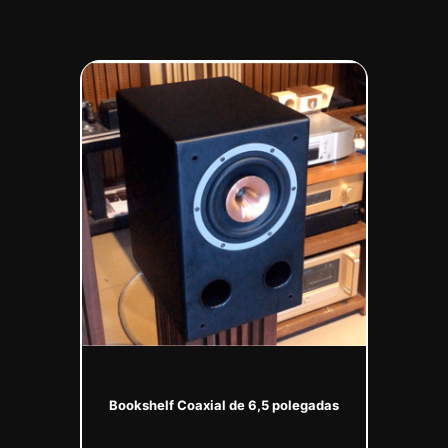
Bookshelf Coaxial de 6,5 polegadas