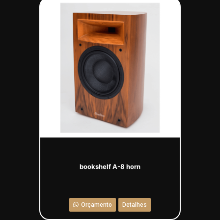
bookshelf A-8 horn
Orçamento
Detalhes