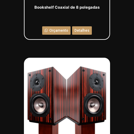
Bookshelf Coaxial de 8 polegadas
Orçamento
Detalhes